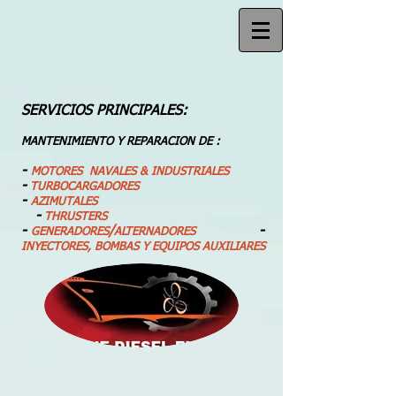
SERVICIOS PRINCIPALES:
MANTENIMIENTO Y REPARACION DE :
-
MOTORES NAVALES & INDUSTRIALES
-
TURBOCARGADORES
-
AZIMUTALES
-
THRUSTERS
-
/
-
GENERADORES
ALTERNADORES
INYECTORES, BOMBAS Y EQUIPOS AUXILIARES