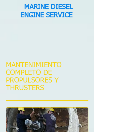
MARINE DIESEL
ENGINE SERVICE
MANTENIMIENTO
COMPLETO DE
PROPULSORES Y
THRUSTERS